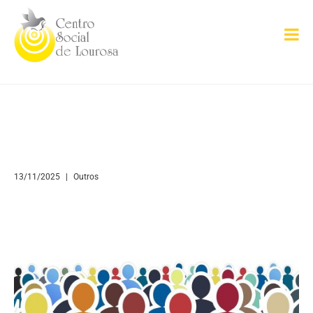
13/11/2025
Outros