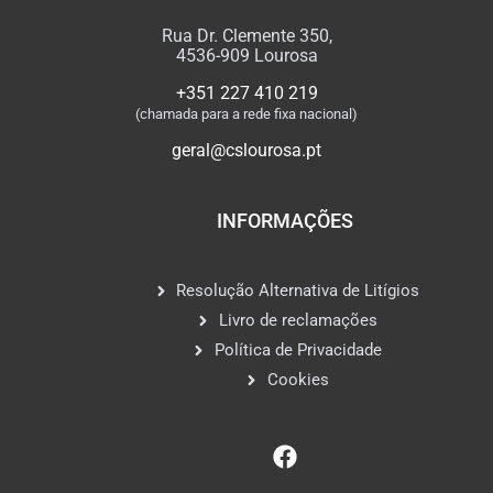
Rua Dr. Clemente 350,
4536-909 Lourosa
+351 227 410 219
(chamada para a rede fixa nacional)
geral@cslourosa.pt
INFORMAÇÕES
Resolução Alternativa de Litígios
Livro de reclamações
Política de Privacidade
Cookies