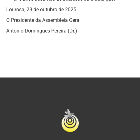
Lourosa, 28 de outubro de 2025
O Presidente da Assembleia Geral
António Domingues Pereira (Dr.)